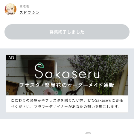
主催者
スドウ シン
募集終了しました
こだわりの楽屋花やフラスタを贈りたい方、ぜひSakaseruにお任
せください。フラワーデザイナーがあなたの想いを形にします。