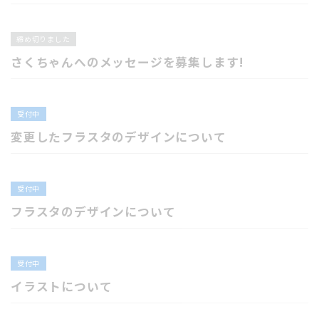
締め切りました
さくちゃんへのメッセージを募集します!
受付中
変更したフラスタのデザインについて
受付中
フラスタのデザインについて
受付中
イラストについて