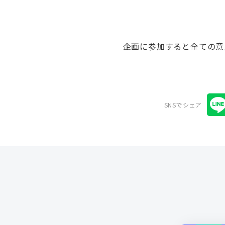
企画に参加すると全ての意
SNSでシェア