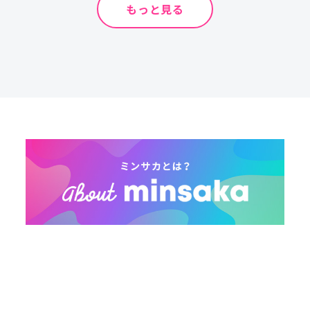
もっと見る