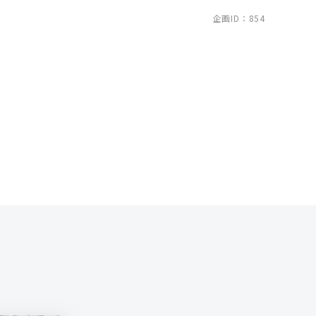
企画ID：854