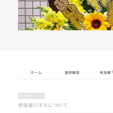
ホーム
進捗報告
参加者
締め切りました
参加者パネルについて