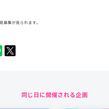
見募集が見られます。
同じ日に開催される企画