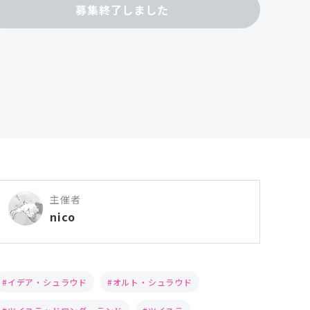
募集終了しました
主催者
nico
イデア・シュラウド
オルト・シュラウド