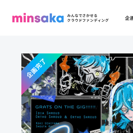
みんなでさかせる
企
クラウドファンディング
企画完了