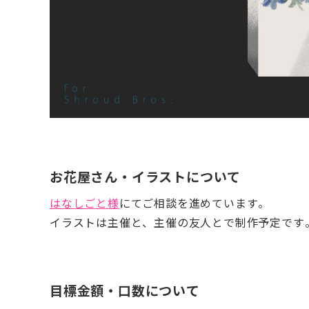
お花屋さん・イラストについて
はなしごと様
にてご相談を進めています。
イラストは主催と、主催の友人とで制作予定です
目標金額・口数について