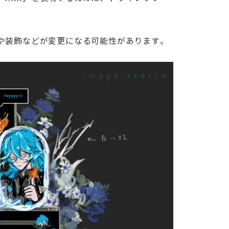
。
や装飾などが変更になる可能性があります。