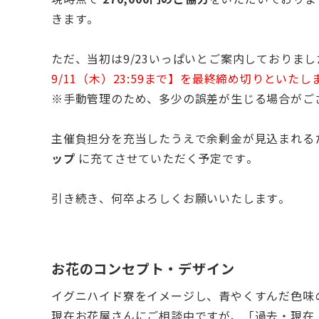
きます。
ただ、当初は9/23いっぱいとご案内しておりま
9/11（木）23:59まで】を最終締め切りといたし
※手動管理のため、多少の誤差が生じる場合がご
主催負担分を充当したうえで余剰金が見込まれる
ップ
に充てさせていただく予定です。
引き続き、何卒よろしくお願いいたします。
お花のコンセプト・デザイン
イグニハイド寮をイメージし、青やくすんだ色味
現在お花屋さんにご相談中ですが、「過去・現在