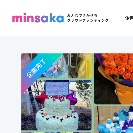
みんなでさかせる
企
クラウドファンディング
企画完了