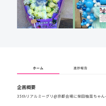
ホーム
進捗報告
企画概要
35thリアルミーグリ@京都会場に柴田柚菜ちゃ