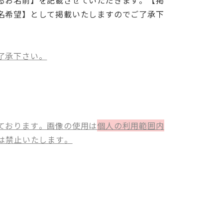
名希望】として掲載いたしますのでご了承下
了承下さい。
ております。画像の使用は
個人の利用範囲内
は禁止いたします。