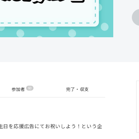
60
参加者
完了・収支
生日を応援広告にてお祝いしよう！という企