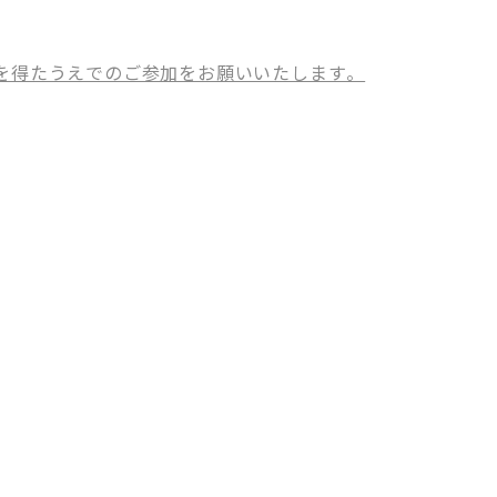
意を得たうえでのご参加をお願いいたします。