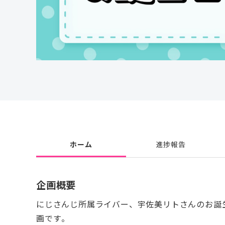
ホーム
進捗報告
企画概要
にじさんじ所属ライバー、宇佐美リトさんのお誕
画です。