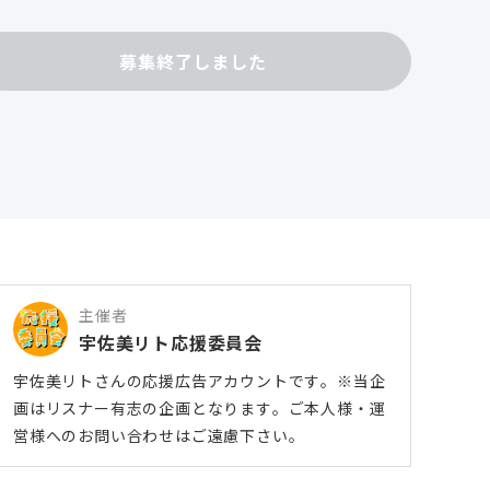
募集終了しました
主催者
宇佐美リト応援委員会
宇佐美リトさんの応援広告アカウントです。※当企
画はリスナー有志の企画となります。ご本人様・運
営様へのお問い合わせはご遠慮下さい。