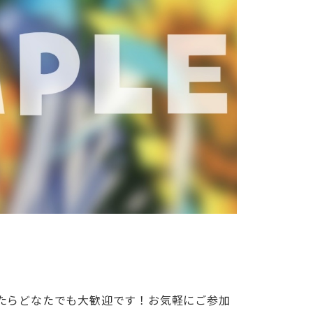
たらどなたでも大歓迎です！お気軽にご参加