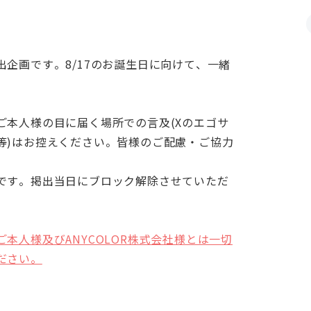
企画です。8/17
のお誕生日に向けて、一緒
ご本人様の目に届く場所での言及(Xのエゴサ
等)はお控えください。皆様のご配慮・ご協力
です。掲出当日にブロック解除させていただ
本人様及びANYCOLOR株式会社様とは一切
ださい。