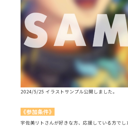
2024/5/25 イラストサンプル公開しました。
《参加条件》
宇佐美リトさんが好きな方、応援している方でし