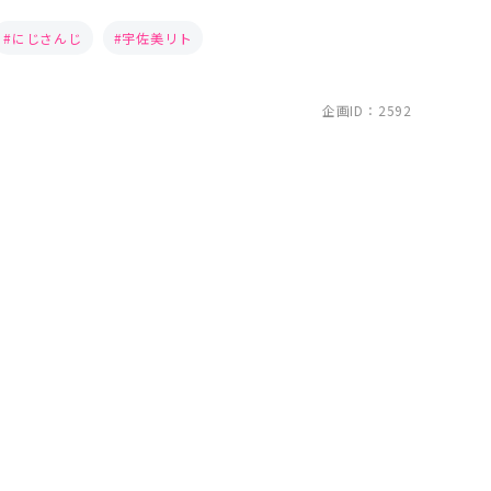
にじさんじ
宇佐美リト
企画ID：2592