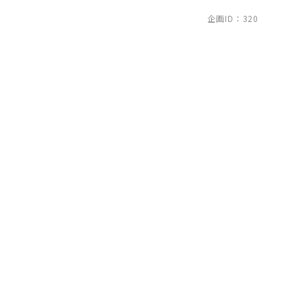
企画ID：320