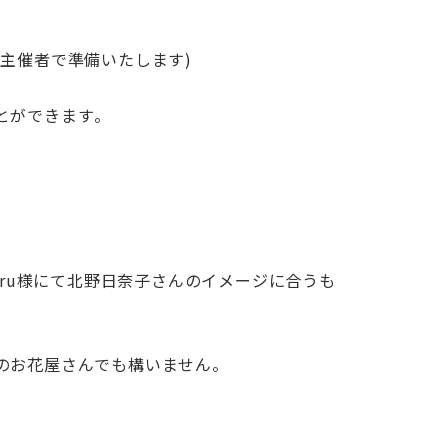
主催者で準備いたします)
とができます。
eru様にて北野日奈子さんのイメージに合うも
のお花屋さんでも構いません。