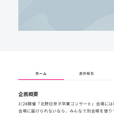
ホーム
進捗報告
企画概要
3/24開催「北野日奈子卒業コンサート」会場に
会場に届けられないなら、みんなで別会場を借り