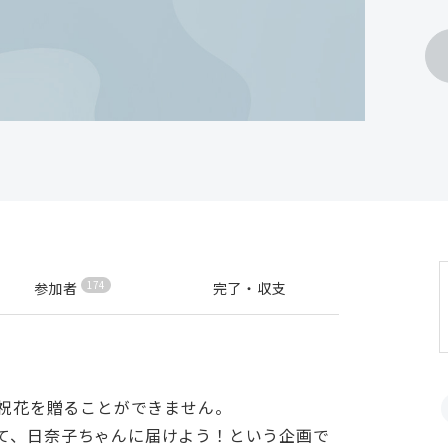
174
参加者
完了・収支
は祝花を贈ることができません。
て、日奈子ちゃんに届けよう！という企画で