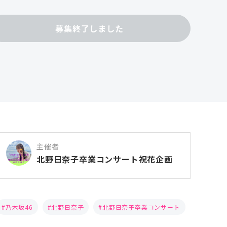
募集終了しました
主催者
北野日奈子卒業コンサート祝花企画
乃木坂46
北野日奈子
北野日奈子卒業コンサート