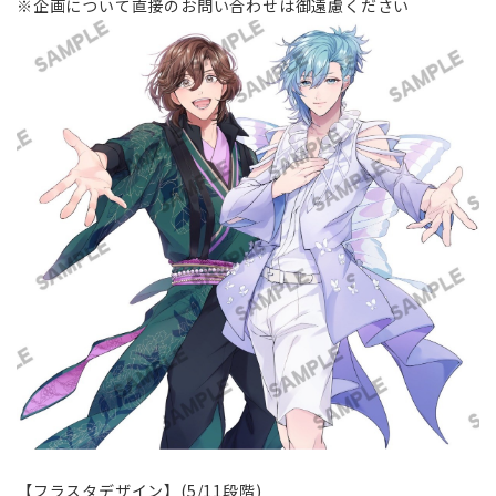
※企画について直接のお問い合わせは御遠慮ください
【フラスタデザイン】(5/11段階)