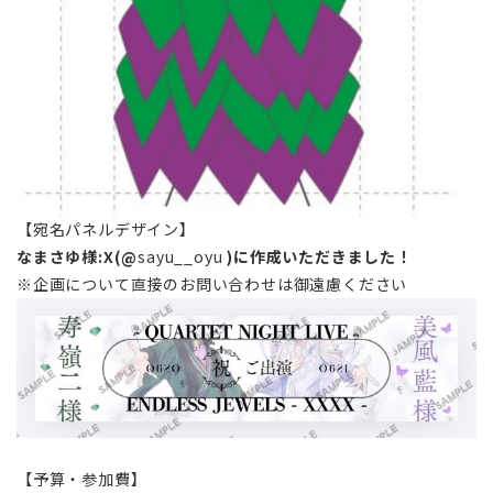
【宛名パネルデザイン】
なまさゆ様:X(@
sayu__oyu
)に作成いただきました！
※企画について直接のお問い合わせは御遠慮ください
【予算・参加費】