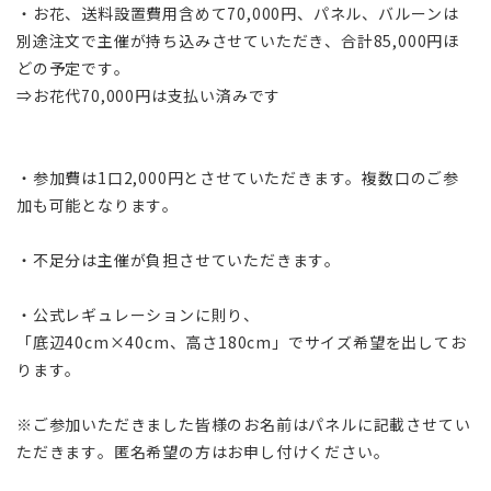
・お花、送料設置費用含めて
70,000円
、パネル、バルーンは
別途注文で主催が持ち込みさせていただき、合計85,000円ほ
どの予定です。
⇒お花代70,000円は支払い済みです
・参加費は1口2,000円とさせていただきます。複数口のご参
加も可能となります。
・不足分は主催が負担させていただきます。
・公式レギュレーションに則り、
「底辺40cm×40cm、高さ180cm」でサイズ希望を出してお
ります。
※ご参加いただきました皆様のお名前はパネルに記載させてい
ただきます。匿名希望の方はお申し付けください。