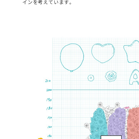
インを考えています。