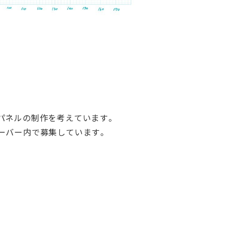
パネルの制作を考えています。
ordサーバー内で募集しています。