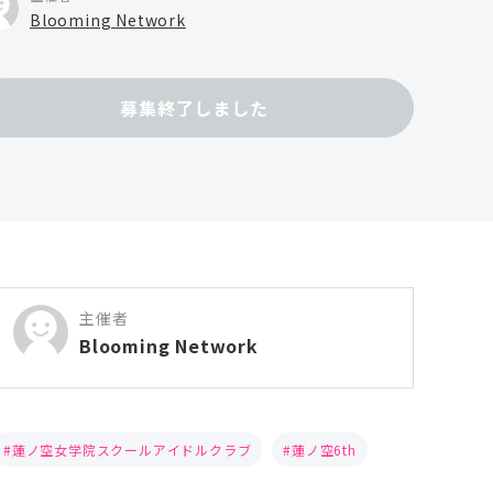
Blooming Network
募集終了しました
主催者
Blooming Network
蓮ノ空女学院スクールアイドルクラブ
蓮ノ空6th