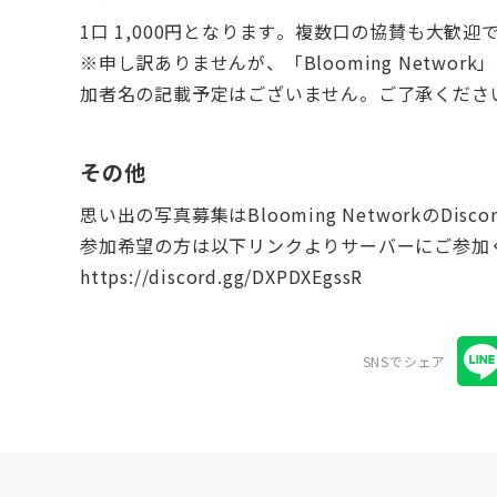
1口 1,000円となります。複数口の協賛も大歓迎
※申し訳ありませんが、「Blooming Netw
加者名の記載予定はございません。ご了承くださ
その他
思い出の写真募集はBlooming NetworkのDi
参加希望の方は以下リンクよりサーバーにご参加
https://discord.gg/DXPDXEgssR
SNSでシェア