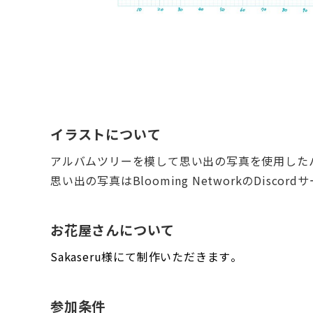
イラストについて
アルバムツリーを模して思い出の写真を使用した
思い出の写真はBlooming NetworkのDisc
お花屋さんについて
Sakaseru様にて制作いただきます。
参加条件