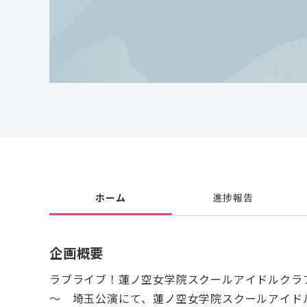
ホーム
進捗報告
企画概要
ラブライブ！蓮ノ空女学院スクールアイドルクラブ 6th Liv
～ 埼玉公演にて、蓮ノ空女学院スクールアイド