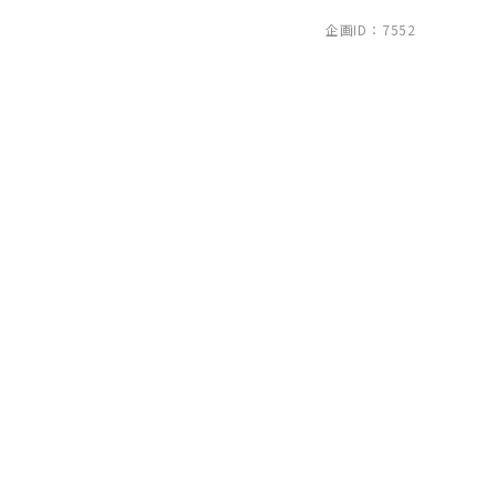
企画ID：7552