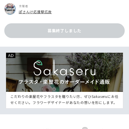
主催者
ぽさんけ応援駅広告
募集終了しました
こだわりの楽屋花やフラスタを贈りたい方、ぜひSakaseruにお任
せください。フラワーデザイナーがあなたの想いを形にします。