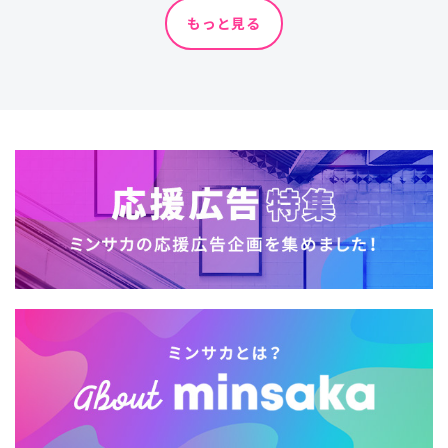
もっと見る