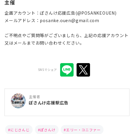
主催
企画アカウント：ぽさんけ応援広告(@POSANKEOUEN)
メールアドレス：posanke.ouen@gmail.com
ご不明点やご質問等がございましたら、上記の応援アカウント
又はメールまでお問い合わせください。
SNSでシェア
主催者
ぽさんけ応援駅広告
にじさんじ
ぽさんけ
エリー・コニファー