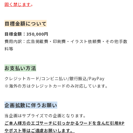
固く禁じます
。
目標金額について
目標金額：350,000円
費用内訳：広告掲載費・印刷費・イラスト依頼費・その他手数
料等
お支払い方法
クレジットカード/コンビニ払い/銀行振込/PayPay
※海外の方はクレジットカードのみ対応しています。
企画拡散に伴うお願い
当企画はサプライズでの企画となります。
ご本人様方のエゴサーチに引っかかるワードを含んだ引用RP
やポスト等はご遠慮お願いします。