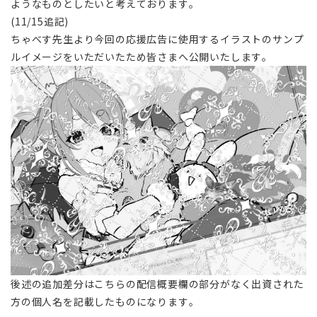
ようなものとしたいと考えております。
(11/15追記)
ちゃべす先生より今回の応援広告に使用するイラストのサンプ
ルイメージをいただいたため皆さまへ公開いたします。
後述の追加差分はこちらの配信概要欄の部分がなく出資された
方の個人名を記載したものになります。