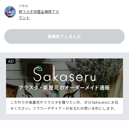
主催者
野うさぎ同盟企画用アカ
ウント
募集終了しました
こだわりの楽屋花やフラスタを贈りたい方、ぜひSakaseruにお任
せください。フラワーデザイナーがあなたの想いを形にします。