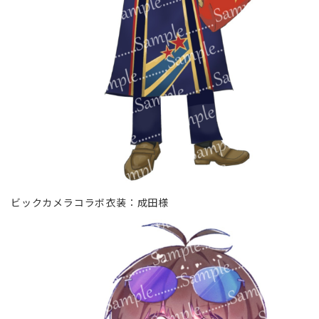
ビックカメラコラボ衣装∶成田様