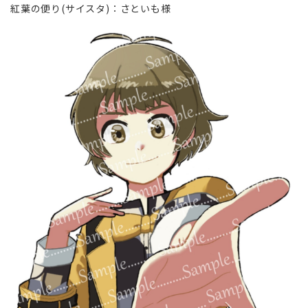
紅葉の便り(サイスタ)∶さといも様