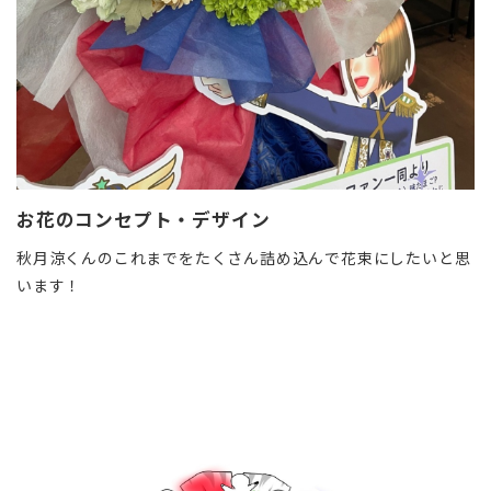
お花のコンセプト・デザイン
秋月涼くんのこれまでをたくさん詰め込んで花束にしたいと思
います！