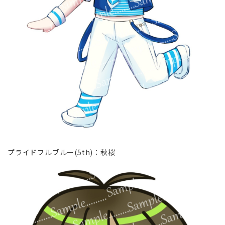
プライドフルブルー(5th)∶秋桜