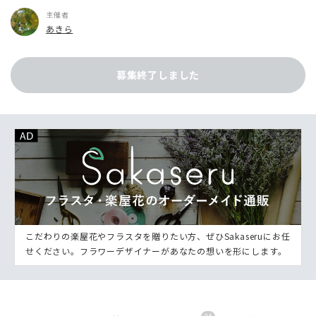
主催者
あきら
募集終了しました
こだわりの楽屋花やフラスタを贈りたい方、ぜひSakaseruにお任
せください。フラワーデザイナーがあなたの想いを形にします。