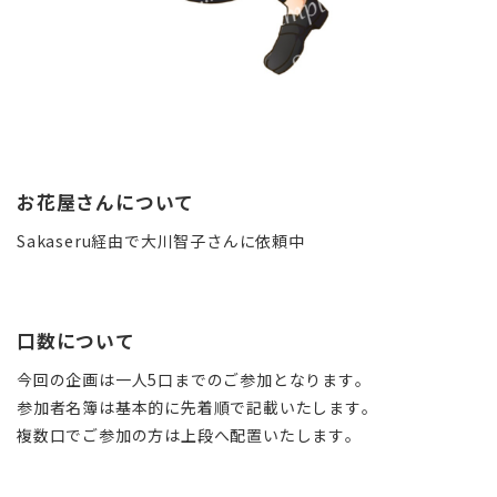
お花屋さんについて
Sakaseru経由で大川智子さんに依頼中
口数について
今回の企画は一人5口までのご参加となります。
参加者名簿は基本的に先着順で記載いたします。
複数口でご参加の方は上段へ配置いたします。