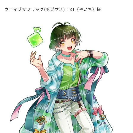
ウェイブザフラッグ(ポプマス)∶81（やいち）様