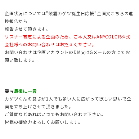
企画状況については"叢雲カゲツ誕生日応援"企画又こちらの進
捗報告から
報告させて頂きます。
リスナー有志による企画のため、ご本人又はANYCOLOR株式
会社様へのお問い合わせはお控えください。
お問い合わせは企画アカウントのDM又はGメールの方にてお
願い致します。
🥷🔫
最後に一言
カゲツくんの良さが1人でも多い人に広がって欲しい思いで企
画を立ち上げさせて頂きました。
ご質問などあればいつでもお問い合わせ下さい。
皆様の御協力よろしくお願いします。