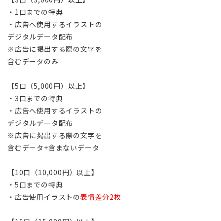
・1口までの特典
・広告へ使用するイラストの
デジタルデータ配布
※広告に掲出する際の文字を
含むデータのみ
【5口（5,000円）以上】
・3口までの特典
・広告へ使用するイラストの
デジタルデータ配布
※広告に掲出する際の文字を
含むデータ+含まないデータ
【10口（10,000円）以上】
・5口までの特典
・広告使用イラストの
表情差分2枚