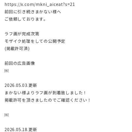
https://x.com/mkni_aiceat?s=21
前回に引き続きまかない様へ
ご依頼しております。
ラフ画が完成次第
モザイク処理をしての公開予定
(掲載許可済)
前回の広告画像
￼
2026.05.03.更新
まかない様よりラフ画が到着致しました！
掲載許可を頂きましたのでご確認ください！
￼
2026.05.18.更新