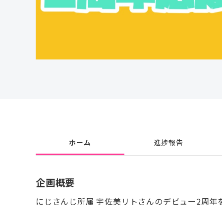
ホーム
進捗報告
企画概要
にじさんじ所属 宇佐美リトさんのデビュー2周年