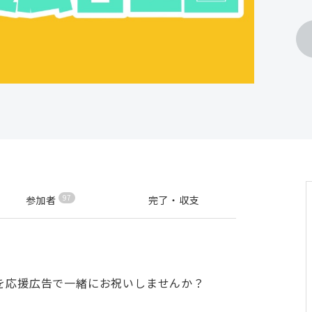
97
参加者
完了・収支
を応援広告で一緒にお祝いしませんか？