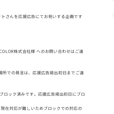
美リトさんを応援広告にてお祝いする企画です
COLOR株式会社様 へのお問い合わせはご遠
場所での発言は、応援広告掲出初日までご遠
様ブロック済みです。応援広告掲出初日にブロ
、現在対応が難しいためブロックでの対応の