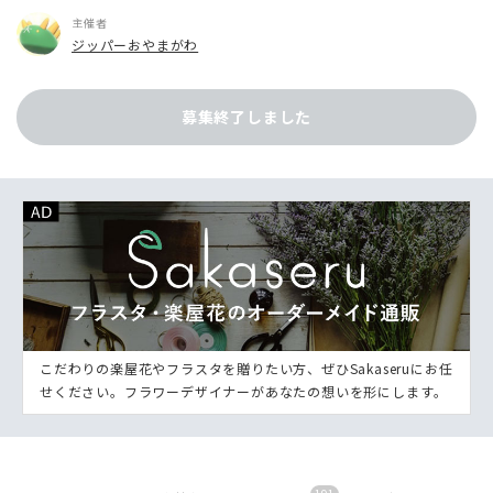
主催者
ジッパーおやまがわ
募集終了しました
こだわりの楽屋花やフラスタを贈りたい方、ぜひSakaseruにお任
せください。フラワーデザイナーがあなたの想いを形にします。