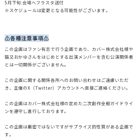
5月下旬:会場へフラスタ送付
※スケジュールは変更となる可能性がございます。
⚠各種注意事項⚠
この企画はファン有志で行う企画であり、カバー株式会社様や
猫又おかゆさんをはじめとする出演メンバーを含む公演関係者
とは一切関係がございません。
この企画に関する関係各所へのお問い合わせはご遠慮いただ
き、主催のX（Twitter）アカウントへ直接ご連絡ください。
この企画はカバー株式会社様の定めた二次創作全般ガイドライ
ンを遵守し進行しております。
この企画は厳密ではないですがサプライズ的性質がある企画で
す。