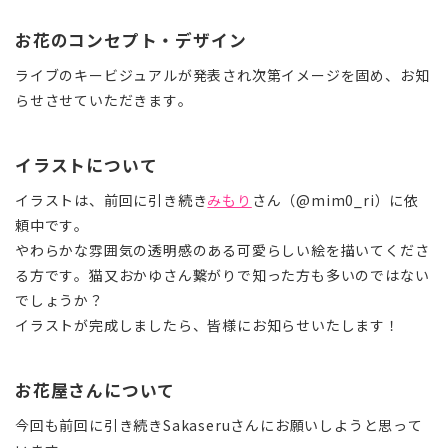
お花のコンセプト・デザイン
ライブのキービジュアルが発表され次第イメージを固め、お知
らせさせていただきます。
イラストについて
イラストは、前回に引き続き
みもり
さん（@mim0_ri）に依
頼中です。
やわらかな雰囲気の透明感のある可愛らしい絵を描いてくださ
る方です。猫又おかゆさん繋がりで知った方も多いのではない
でしょうか？
イラストが完成しましたら、皆様にお知らせいたします！
お花屋さんについて
今回も前回に引き続きSakaseruさんにお願いしようと思って