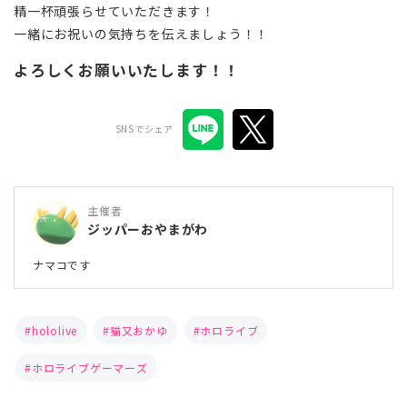
精一杯頑張らせていただきます！
一緒にお祝いの気持ちを伝えましょう！！
よろしくお願いいたします！！
SNSでシェア
主催者
ジッパーおやまがわ
ナマコです
hololive
猫又おかゆ
ホロライブ
ホロライブゲーマーズ