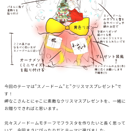
今回のテーマは"スノードーム"と"クリスマスプレゼント"で
す！
岬なこさんとにゃこに素敵なクリスマスプレゼントを、一緒に
お贈りできればと思います。
元々スノードームモチーフでフラスタを作りたいと長く思って
いて、今回まさにぴったりだとテーマに選びました。