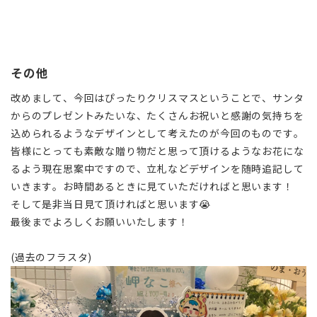
その他
改めまして、今回はぴったりクリスマスということで、サンタ
からのプレゼントみたいな、たくさんお祝いと感謝の気持ちを
込められるようなデザインとして考えたのが今回のものです。
皆様にとっても素敵な贈り物だと思って頂けるようなお花にな
るよう現在思案中ですので、
立札などデザインを随時追記して
いきます。お時間あるときに見ていただければと思います！
そして是非当日見て頂ければと思います😭
最後までよろしくお願いいたします！
(過去のフラスタ)