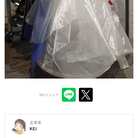
SNSでシェア
主催者
KEi