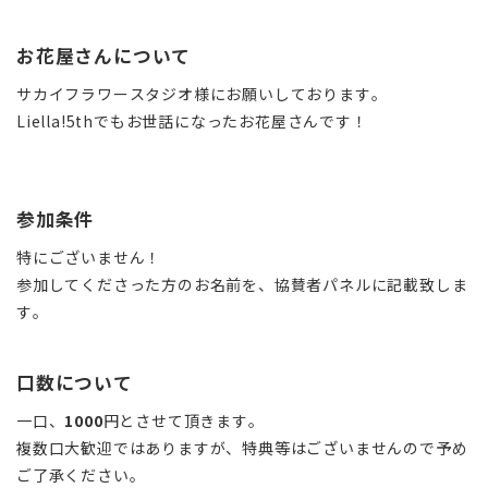
お花屋さんについて
サカイフラワースタジオ様にお願いしております。
Liella!5thでもお世話になったお花屋さんです！
参加条件
特にございません！
参加してくださった方のお名前を、協賛者パネルに記載致しま
す。
口数について
一口、
1000
円とさせて頂きます。
複数口大歓迎ではありますが、特典等はございませんので予め
ご了承ください。