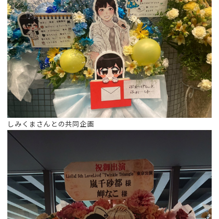
しみくまさんとの共同企画