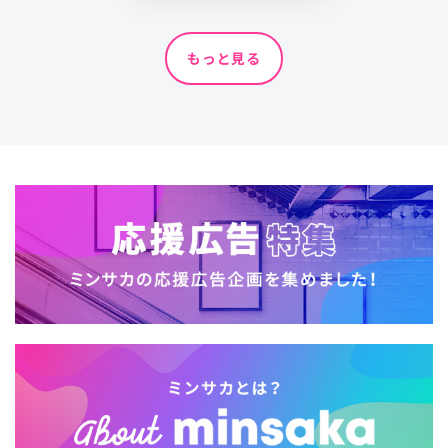
もっと見る