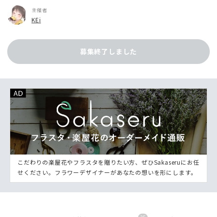
主催者
KEi
募集終了しました
こだわりの楽屋花やフラスタを贈りたい方、ぜひSakaseruにお任
せください。フラワーデザイナーがあなたの想いを形にします。