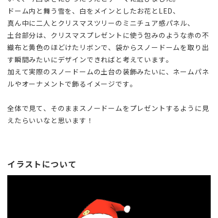
ドーム内と舞う雪を、白をメインとしたお花とLED、
真ん中に二人とクリスマスツリーのミニチュア感パネル、
土台部分は、クリスマスプレゼントに使う包みのような赤の不
織布と黄色のほどけたリボンで、袋からスノードームを取り出
す瞬間みたいにデザインできればと考えています。
加えて実際のスノードームの土台の装飾みたいに、ネームパネ
ルやオーナメントで飾るイメージです。
全体で見て、そのままスノードームをプレゼントするように見
えたらいいなと思います！
イラストについて