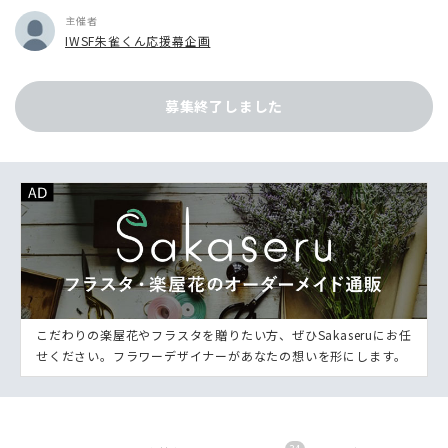
主催者
IWSF朱雀くん応援幕企画
募集終了しました
こだわりの楽屋花やフラスタを贈りたい方、ぜひSakaseruにお任
せください。フラワーデザイナーがあなたの想いを形にします。