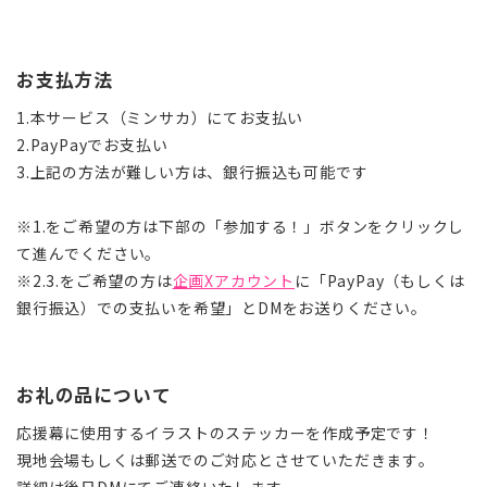
お支払方法
1.本サービス（ミンサカ）にてお支払い
2.PayPayでお支払い
3.上記の方法が難しい方は、銀行振込も可能です
※1.をご希望の方は下部の「参加する！」ボタンをクリックし
て進んでください。
※2.3.をご希望の方は
企画Xアカウント
に「PayPay（もしくは
銀行振込）での支払いを希望」とDMをお送りください。
お礼の品について
応援幕に使用するイラストのステッカーを作成予定です！
現地会場もしくは郵送でのご対応とさせていただきます。