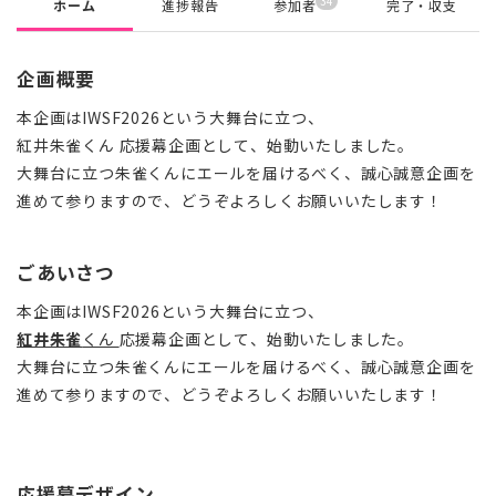
34
ホーム
進捗報告
参加者
完了・収支
企画概要
本企画はIWSF2026という大舞台に立つ、
紅井朱雀くん 応援幕企画として、始動いたしました。
大舞台に立つ朱雀くんにエールを届けるべく、誠心誠意企画を
進めて参りますので、どうぞよろしくお願いいたします！
ごあいさつ
本企画はIWSF2026という大舞台に立つ、
紅井朱雀
くん
応援幕企画として、始動いたしました。
大舞台に立つ朱雀くんにエールを届けるべく、誠心誠意企画を
進めて参りますので、どうぞよろしくお願いいたします！
応援幕デザイン