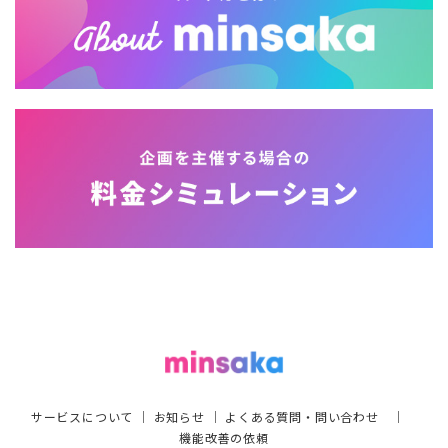
サービスについて
｜
お知らせ
｜
よくある質問・問い合わせ
｜
機能改善の依頼