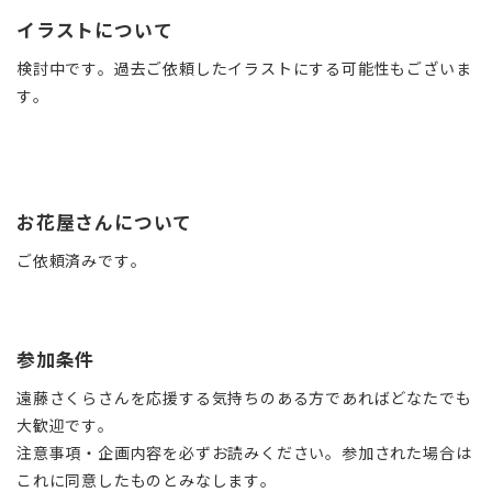
イラストについて
検討中です。過去ご依頼したイラストにする可能性もございま
す。
お花屋さんについて
ご依頼済みです。
参加条件
遠藤さくらさんを応援する気持ちのある方であればどなたでも
大歓迎です。
注意事項・企画内容を必ずお読みください。参加された場合は
これに同意したものとみなします。