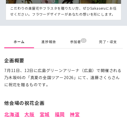
こだわりの楽屋花やフラスタを贈りたい方、ぜひSakaseruにお任
せください。フラワーデザイナーがあなたの想いを形にします。
10
ホーム
進捗報告
参加者
完了・収支
企画概要
7月11日、12日に広島グリーンアリーナ（広島）で開催される
乃木坂46の「真夏の全国ツアー2026」にて、遠藤さくらさん
に祝花を贈るものです。
他会場の祝花企画
北海道
大阪
宮城
福岡
神宮