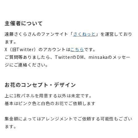
主催者について
遠藤さくらさんのファンサイト「
さくねっと
」を運営しており
ます。
X（旧Twitter）のアカウントは
こちら
です。
ご質問等ありましたら、TwitterのDM、minsakaのメッセー
ジにご連絡ください。
お花のコンセプト・デザイン
上に1枚パネルを用意する以外は未定です。
基本はピンク色と白色のお花でご依頼します
集金額によってはアレンジメントでご依頼する可能性もござい
ます。