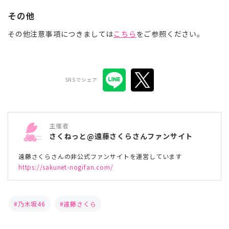
その他
その他注意事項につきましては
こちら
をご参照ください。
SNSでシェア
主催者
さくねっと@遠藤さくらさんファンサイト
遠藤さくらさんの非公式ファンサイトを運営しています
https://sakunet-nogifan.com/
乃木坂46
遠藤さくら