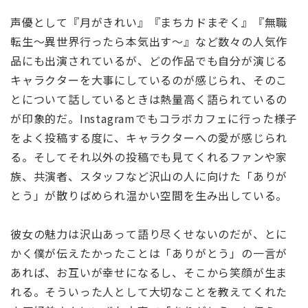
声優として『月がきれい』『まちカドまぞく』『無職
転生〜異世界行ったら本気出す〜』など数々の人気作
品にも出演されているが、どの作品でも自分が演じる
キャラクターを大事にしているのが感じられ、そのこ
とについて話しているときは熱量高く語られているの
が印象的だ。Instagramでもコラボカフェに行った様子
をよく投稿する度に、キャラクターへの愛が感じられ
る。そしてそれ以外の投稿でも見てくれるファンや家
族、共演者、スタッフなど沢山の人に向けた「ありが
とう」が散りばめられ温かい空間を生み出している。
彼女の魅力は沢山あって語り尽くせないのだが、とに
かく僕が伝えたかったことは「ありがとう」の一言が
あれば、お互いが幸せになるし、そこから笑顔が生ま
れる。そういった人として大切なことを教えてくれた