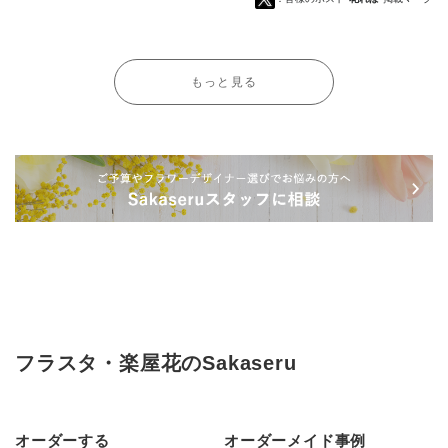
もっと見る
フラスタ・楽屋花のSakaseru
オーダーする
オーダーメイド事例