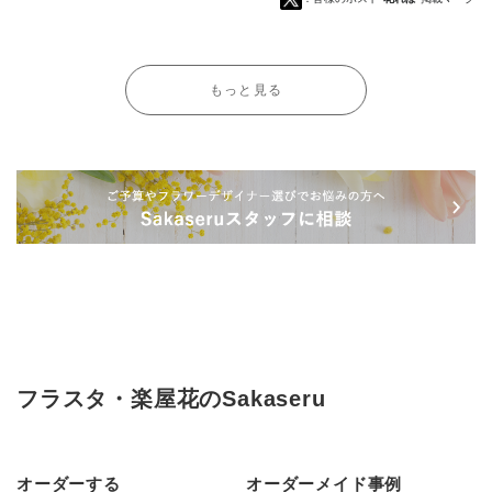
もっと見る
フラスタ・楽屋花のSakaseru
オーダーする
オーダーメイド事例