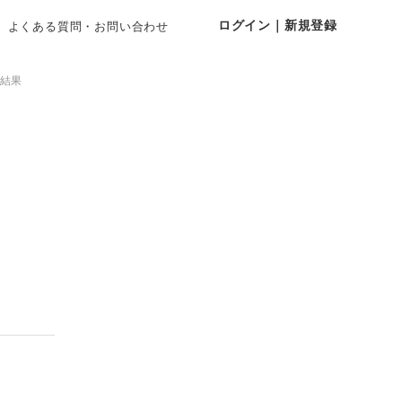
ログイン｜新規登録
よくある質問・お問い合わせ
結果