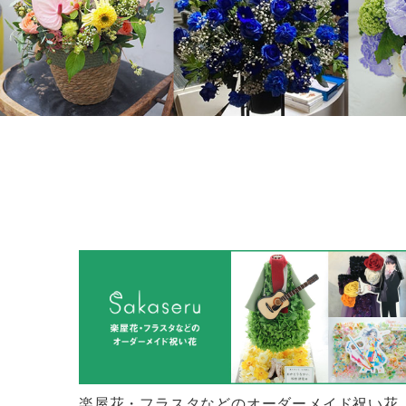
楽屋花・フラスタなどのオーダーメイド祝い花