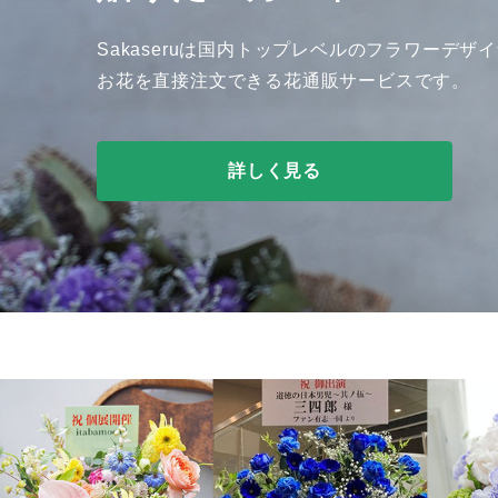
Sakaseruは国内トップレベルのフラワーデザ
お花を直接注文できる花通販サービスです。
詳しく見る