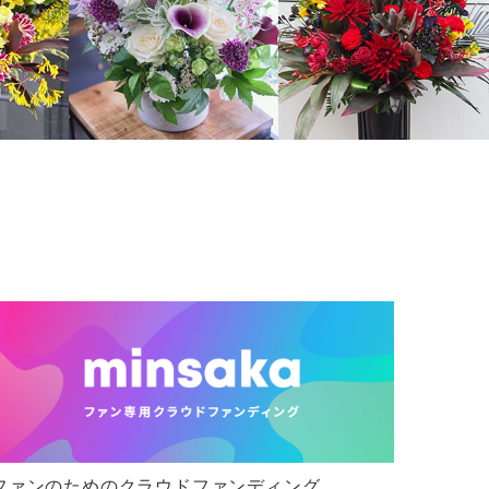
ファンのためのクラウドファンディング