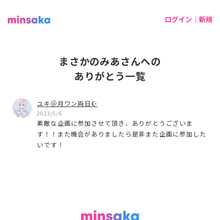
ログイン｜新規
まさかのみあさんへの
ありがとう一覧
ユキ＠月ワン両日☪︎
2023/5/6
素敵な企画に参加させて頂き、ありがとうございま
す！！また機会がありましたら是非また企画に参加した
いです！