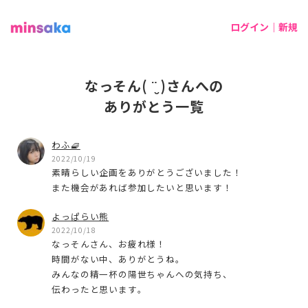
ログイン｜新規
なっそん( ¨̮ )さんへの
ありがとう一覧
わふ🧇
2022/10/19
素晴らしい企画をありがとうございました！
また機会があれば参加したいと思います！
よっぱらい熊
2022/10/18
なっそんさん、お疲れ様！
時間がない中、ありがとうね。
みんなの精一杯の陽世ちゃんへの気持ち、
伝わったと思います。