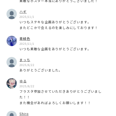
素敵なポスター本当にありがとうございました！
ハギ
2025/11/1
いつもステキな企画ありがとうございます。
またどこかで会えるのを楽しみにしております！
青緑色
2025/11/1
いつも素敵な企画をありがとうございます。
まっち
2025/6/22
ありがとうございました。
ゆる
2025/6/22
フラスタ参加させていただきありがとうございまし
た！！
また機会があればよろしくお願いします！！
Shiro