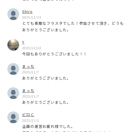
Shiro
2025/12/23
とても素敵なフラスタでした！参加させて頂き、どうも
ありがとうございました。
Y
2025/12/22
今回もありがとうございました！！
まっち
2025/11/7
ありがとうございました。
まっち
2025/11/7
ありがとうございました。
ピロＣ
2025/11/1
企画の運営お疲れ様でした。