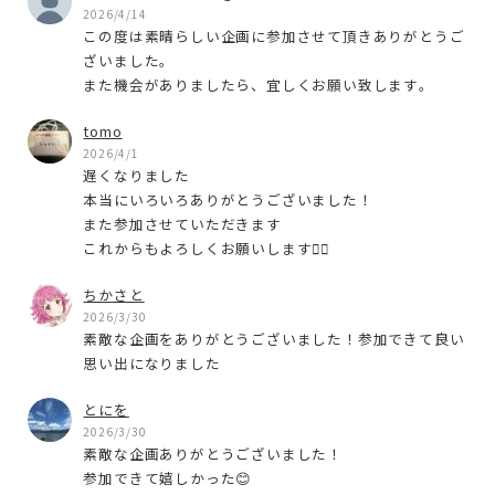
2026/4/14
この度は素晴らしい企画に参加させて頂きありがとうご
ざいました。
また機会がありましたら、宜しくお願い致します。
tomo
2026/4/1
遅くなりました
本当にいろいろありがとうございました！
また参加させていただきます
これからもよろしくお願いします🙇‍♀️
ちかさと
2026/3/30
素敵な企画をありがとうございました！参加できて良い
思い出になりました
とにを
2026/3/30
素敵な企画ありがとうございました！
参加できて嬉しかった😊