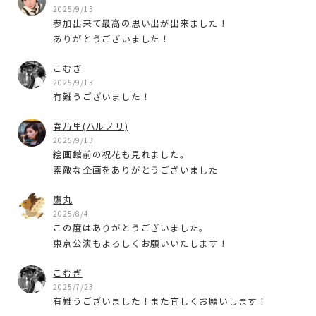
2025/9/13
参加出来て最高の思い出が出来ました！
ありがとうございました！
こむぎ
2025/9/13
有難うございました！
春乃里(ハルノリ)
2025/9/13
絵画館前の祝花も見れました。
素敵な企画をありがとうございました
鷹丸
2025/8/4
この度はありがとうございました。
東京公演もよろしくお願いいたします！
こむぎ
2025/7/23
有難うございました！また宜しくお願いします！