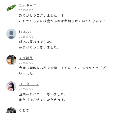
ユッキーニ
2025/7/23
ありがとうございました！！
これからもまた機会があれば参加させていただきます！
tatsuya
2025/7/22
対応お疲れ様でした。
ありがとうございました。
すぎぼう
2025/7/22
今回も素敵なお花を企画してくださり、ありがとうござ
いました
コータロー⭐︎
2025/7/22
企画ありがとうございました。
また参加させていただきます。
こむぎ