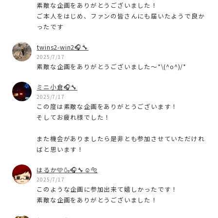
素敵な企画をありがとうございました！
ご本人をはじめ、ファンの皆さんにも届いたようで良か
ったです
twins2-win2🎧🔧
2025/7/17
素敵な企画をありがとうございました〜*\(^o^)/*
ミニ小倉🎧🔧
2025/7/17
この度は素敵な企画をありがとうございます！
そしてお疲れ様でした！
また機会がありましたら是非とも参加させていただけれ
ばと思います！
はるか🩵🍶🎧🔧☺️🐅
2025/7/17
このような企画に参加出来て嬉しかったです！
素敵な企画をありがとうございました！