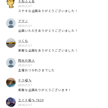
えねふぇあ
2025/7/17
ステキな企画ありがとうございました！
アマノ
2025/7/17
企画いただきありがとうございました！
つくも
2025/7/17
素敵な企画をありがとうございました！
閃光の旅人
2025/7/17
主催おつかれさまでした
ドク🎧🔧
2025/7/17
素敵な企画ありがとうございます！
工イト🎧🔧 7829
2025/7/17