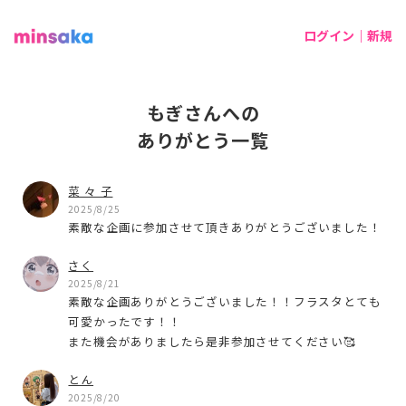
ログイン｜新規
もぎさんへの
ありがとう一覧
菜 々 子
2025/8/25
素敵な企画に参加させて頂きありがとうございました！
さく
2025/8/21
素敵な企画ありがとうございました！！フラスタとても
可愛かったです！！
また機会がありましたら是非参加させてください🥰
とん
2025/8/20