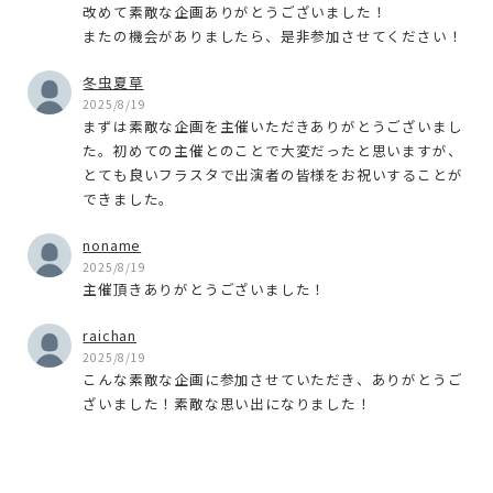
改めて素敵な企画ありがとうございました！
またの機会がありましたら、是非参加させてください！
冬虫夏草
2025/8/19
まずは素敵な企画を主催いただきありがとうございまし
た。初めての主催とのことで大変だったと思いますが、
とても良いフラスタで出演者の皆様をお祝いすることが
できました。
noname
2025/8/19
主催頂きありがとうございました！
raichan
2025/8/19
こんな素敵な企画に参加させていただき、ありがとうご
ざいました！素敵な思い出になりました！