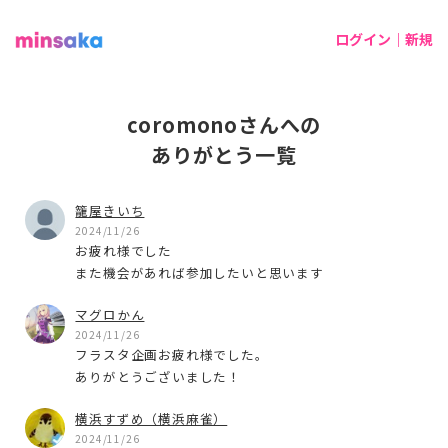
ログイン｜新規
coromonoさんへの
ありがとう一覧
籠屋きいち
2024/11/26
お疲れ様でした
また機会があれば参加したいと思います
マグロかん
2024/11/26
フラスタ企画お疲れ様でした。
ありがとうございました！
横浜すずめ（横浜麻雀）
2024/11/26