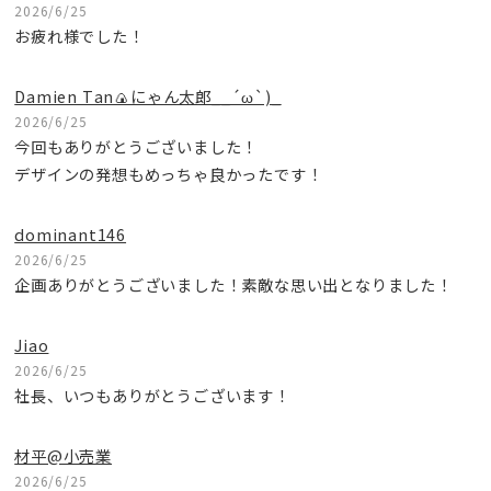
2026/6/25
お疲れ様でした！
Damien Tan🍙にゃん太郎__´ω`)_
2026/6/25
今回もありがとうございました！
デザインの発想もめっちゃ良かったです！
dominant146
2026/6/25
企画ありがとうございました！素敵な思い出となりました！
Jiao
2026/6/25
社長、いつもありがとうございます！
材平@小売業
2026/6/25