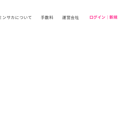
ログイン｜新規
ミンサカについて
手数料
運営会社