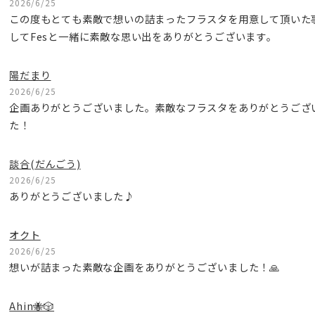
2026/6/25
この度もとても素敵で想いの詰まったフラスタを用意して頂いた
してFesと一緒に素敵な思い出をありがとうございます。
陽だまり
2026/6/25
企画ありがとうございました。素敵なフラスタをありがとうござ
た！
談合(だんごう)
2026/6/25
ありがとうございました♪
オクト
2026/6/25
想いが詰まった素敵な企画をありがとうございました！🙏
Ahin🐝🎲