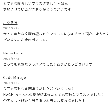
とても素晴らしいフラスタでした…😭🙏
参加させていただきありがとうございます
川ぐるま
2026/6/25
今回も素敵な文脈の綴られたフラスタに参加させて頂き、ありが
ざいます。お疲れ様でした。
Holostone
2026/6/25
とっても素敵なフラスタでした！ありがとうございます！
Code Mirage
2026/6/25
今回も素敵な企画ありがとうございました！
HACHIちゃんへの愛が詰まったとても素敵なフラスタでした！
企画立ち上げから当日まで本当にお疲れ様でした！