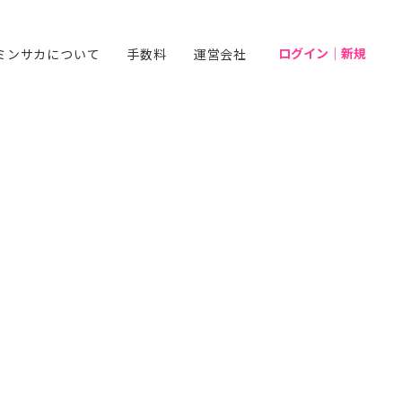
ログイン｜新規
ミンサカについて
手数料
運営会社