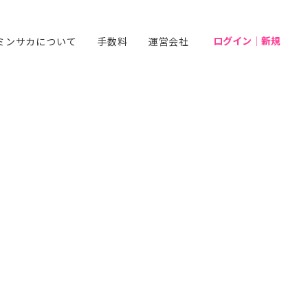
ログイン｜新規
ミンサカについて
手数料
運営会社