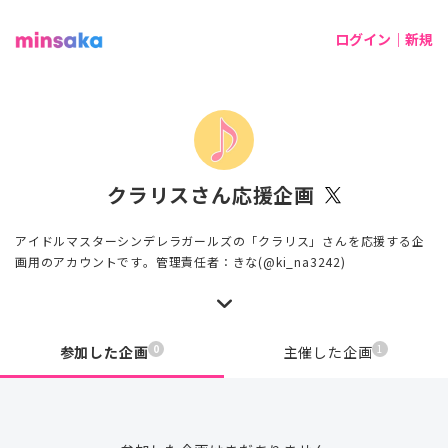
ログイン｜新規
クラリスさん応援企画
アイドルマスターシンデレラガールズの「クラリス」さんを応援する企
画用のアカウントです。管理責任者：きな(@ki_na3242)
0
1
参加した企画
主催した企画