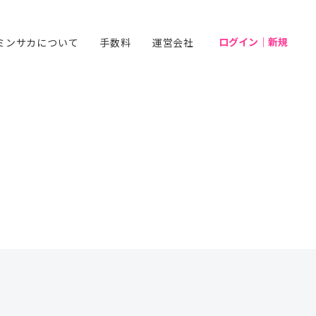
ログイン｜新規
ミンサカについて
手数料
運営会社