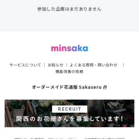
参加した企画はまだありません
サービスについて
｜
お知らせ
｜
よくある質問・問い合わせ
｜
機能改善の依頼
オーダーメイド花通販 Sakaseru
select_window