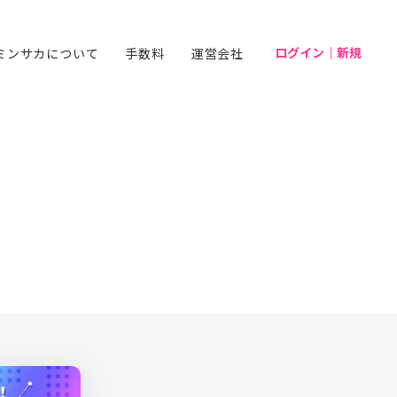
ログイン｜新規
ミンサカについて
手数料
運営会社