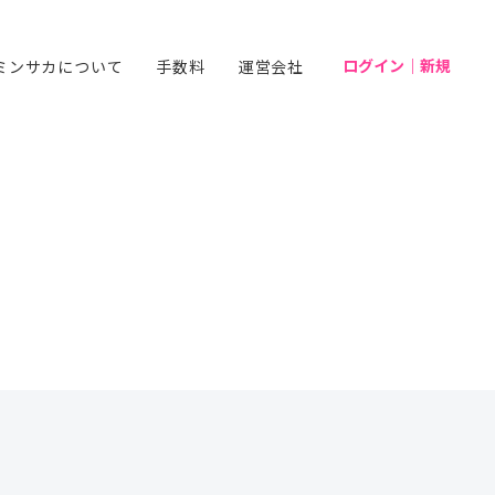
ログイン｜新規
ミンサカについて
手数料
運営会社