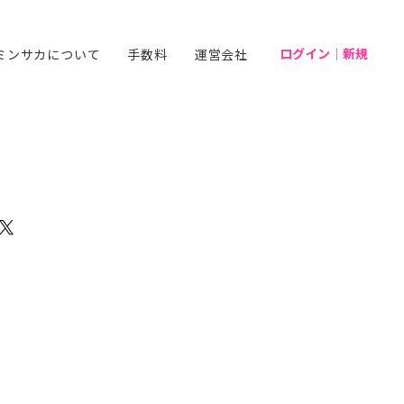
ログイン｜新規
ミンサカについて
手数料
運営会社