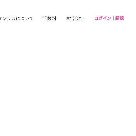
ログイン｜新規
ミンサカについて
手数料
運営会社