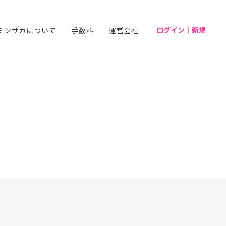
ログイン｜新規
ミンサカについて
手数料
運営会社