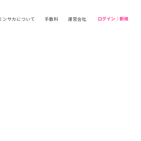
ログイン｜新規
ミンサカについて
手数料
運営会社