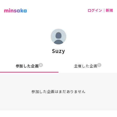
ログイン｜新規
Suzy
0
0
参加した企画
主催した企画
参加した企画はまだありません