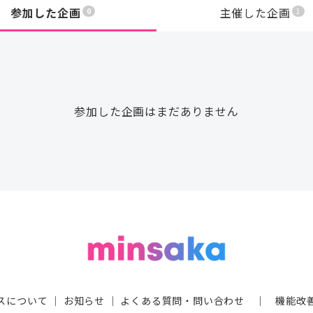
参加した企画
主催した企画
0
1
参加した企画はまだありません
スについて
｜
お知らせ
｜
よくある質問・問い合わせ
｜
機能改