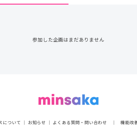
参加した企画はまだありません
スについて
｜
お知らせ
｜
よくある質問・問い合わせ
｜
機能改