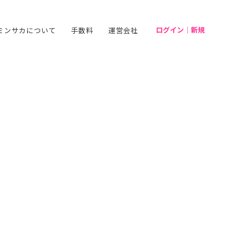
ログイン｜新規
ミンサカについて
手数料
運営会社