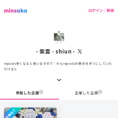
ログイン｜新規
- 紫雲 - shiun -
reposts多くなると思いますので︙からrepostsの表示をオフにしていた
だけると
1
0
参加した企画
主催した企画
企画完了