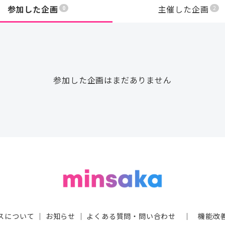
参加した企画
主催した企画
0
2
参加した企画はまだありません
スについて
｜
お知らせ
｜
よくある質問・問い合わせ
｜
機能改