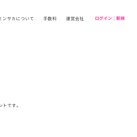
ログイン｜新規
ミンサカについて
手数料
運営会社
ントです。