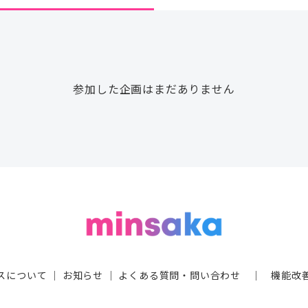
参加した企画はまだありません
スについて
｜
お知らせ
｜
よくある質問・問い合わせ
｜
機能改