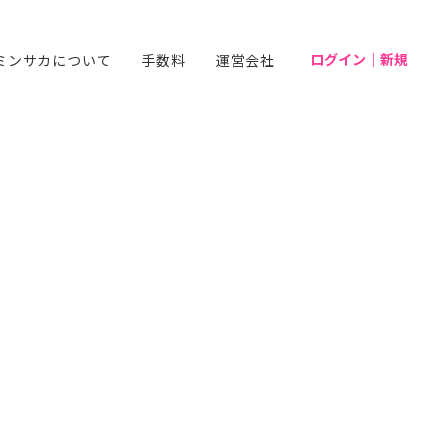
ログイン｜新規
ミンサカについて
手数料
運営会社