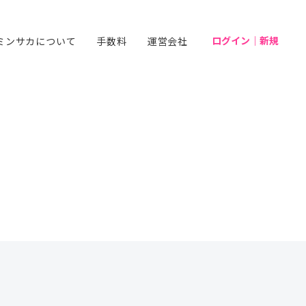
ログイン｜新規
ミンサカについて
手数料
運営会社