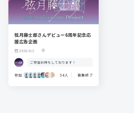
弦月藤士郎さんデビュー6周年記念応
援広告企画
calendar_month
2026/4/2
location_on
ご参加お待ちしております！
参加
54人
募集終了