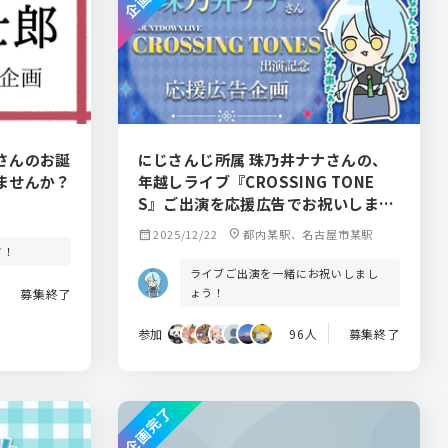
さんのお誕
にじさんじ所属 珠乃井ナナさんの、
ませんか？
年越しライブ『CROSSING TONE
S』ご出演を応援広告でお祝いしませ
んか？
calendar_month
2025/12/22
location_on
都内某駅、名古屋市某駅
す！
ライブご出演を一緒にお祝いしまし
ょう！
募集終了
参加
96人
募集終了
企画完了