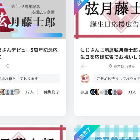
郎さんデビュー5周年記念応
にじさんじ所属弦月藤士郎
画
生日を応援広告でお祝いし
location_on
calendar_month
-
location_on
東京都内某所
参加お待ちしております！
ご参加お待ちしておりま
37人
募集終了
参加
31人
企画完了